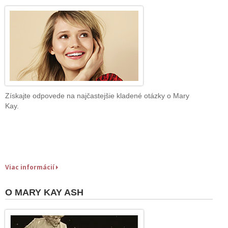
Získajte odpovede na najčastejšie kladené otázky o Mary
Kay.
Viac informácií
O MARY KAY ASH