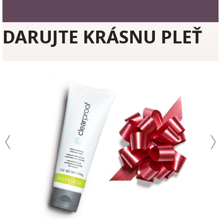
DARUJTE KRÁSNU PLEŤ