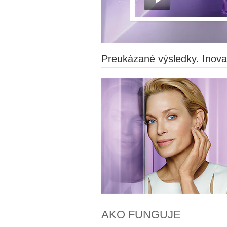
Preukázané výsledky. Inovat
AKO FUNGUJE