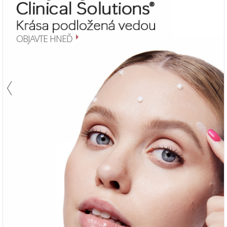
OBJAVTE HNEĎ