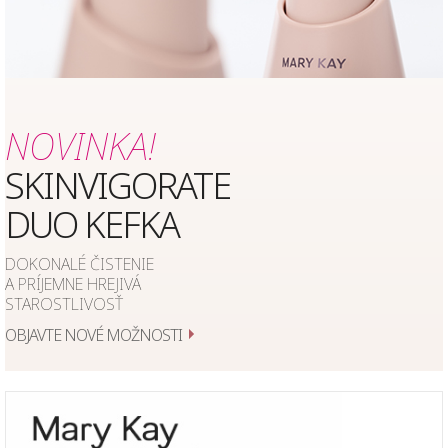
NOVINKA!
SKINVIGORATE
DUO KEFKA
DOKONALÉ ČISTENIE
A PRÍJEMNE HREJIVÁ
STAROSTLIVOSŤ
OBJAVTE NOVÉ MOŽNOSTI