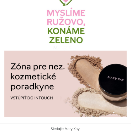
Sledujte Mary Kay: