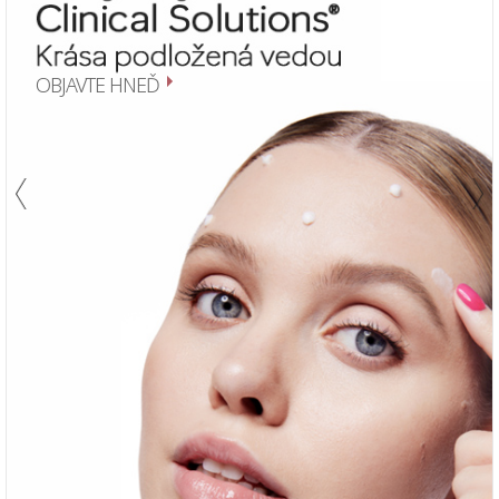
OBJAVTE HNEĎ