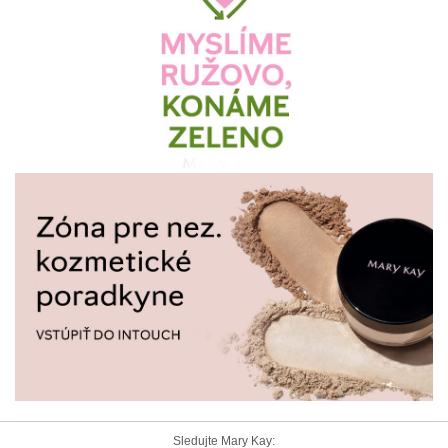
Sledujte Mary Kay: