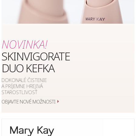
NOVINKA!
SKINVIGORATE
DUO KEFKA
DOKONALÉ ČISTENIE
A PRÍJEMNE HREJIVÁ
STAROSTLIVOSŤ
OBJAVTE NOVÉ MOŽNOSTI