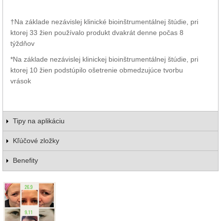
†Na základe nezávislej klinické bioinštrumentálnej štúdie, pri
ktorej 33 žien používalo produkt dvakrát denne počas 8
týždňov
*Na základe nezávislej klinickej bioinštrumentálnej štúdie, pri
ktorej 10 žien podstúpilo ošetrenie obmedzujúce tvorbu
vrások
Tipy na aplikáciu
Kľúčové zložky
Benefity