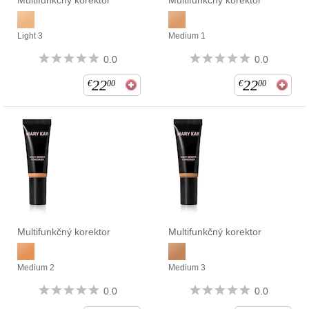
Multifunkčný korektor
Multifunkčný korektor
Light 3
Medium 1
0.0
0.0
22
22
€
00
€
00
Multifunkčný korektor
Multifunkčný korektor
Medium 2
Medium 3
0.0
0.0