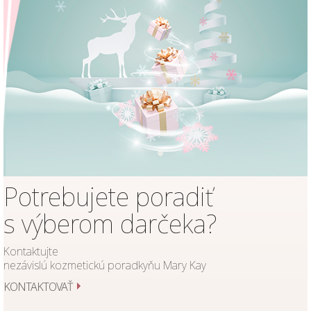
Potrebujete poradiť
s výberom darčeka?
Kontaktujte
nezávislú kozmetickú poradkyňu Mary Kay
KONTAKTOVAŤ