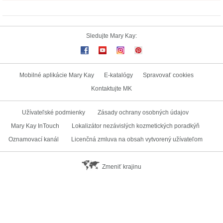
Sledujte Mary Kay:
Mobilné aplikácie Mary Kay
E-katalógy
Spravovať cookies
Kontaktujte MK
Užívateľské podmienky
Zásady ochrany osobných údajov
Mary Kay InTouch
Lokalizátor nezávislých kozmetických poradkýň
Oznamovací kanál
Licenčná zmluva na obsah vytvorený užívateľom
Zmeniť krajinu