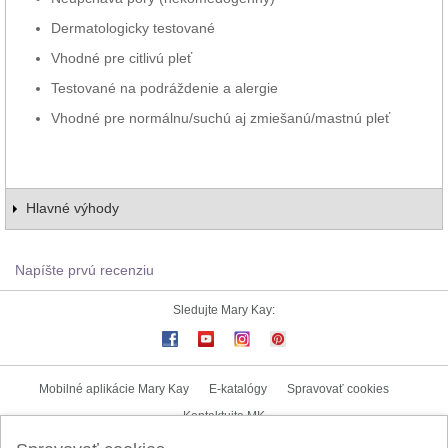
Dermatologicky testované
Vhodné pre citlivú pleť
Testované na podráždenie a alergie
Vhodné pre normálnu/suchú aj zmiešanú/mastnú pleť
Hlavné výhody
Napíšte prvú recenziu
Sledujte Mary Kay:
Mobilné aplikácie Mary Kay
E-katalógy
Spravovať cookies
Kontaktujte MK