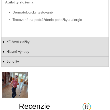
Atribúty zloženia:
Dermatologicky testované
Testované na podráždenie pokožky a alergie
Kľúčové zložky
Hlavné výhody
Benefity
Recenzie