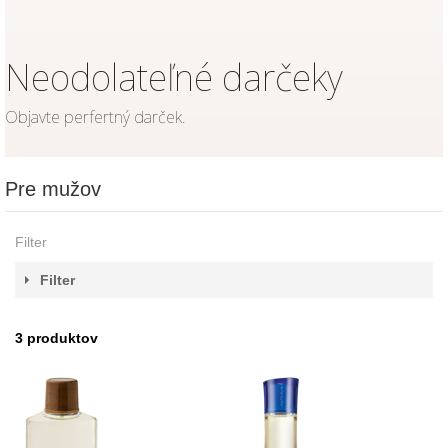
Neodolateľné darčeky
Objavte perfertný darček.
Pre mužov
Filter
Filter
3
produktov