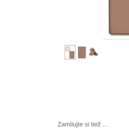
Zamilujte si tiež ...