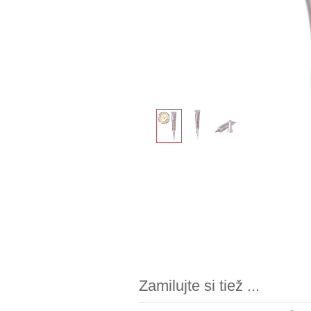
Zamilujte si tiež ...