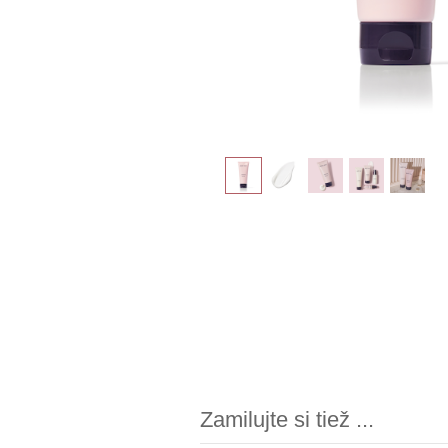
Zamilujte si tiež ...