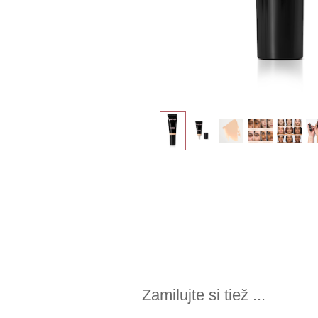
Zamilujte si tiež ...