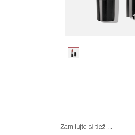
Zamilujte si tiež ...