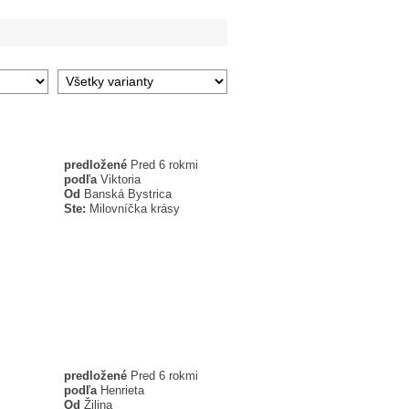
predložené
Pred 6 rokmi
podľa
Viktoria
Od
Banská Bystrica
Ste:
Milovníčka krásy
predložené
Pred 6 rokmi
podľa
Henrieta
Od
Žilina